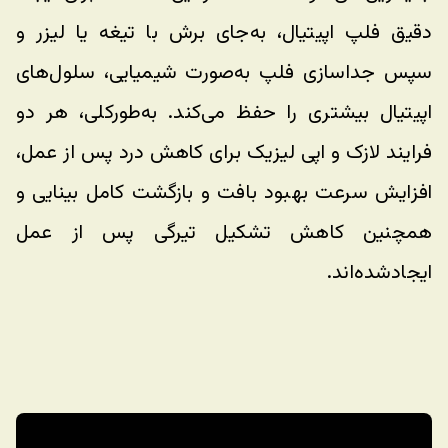
دقیق فلپ اپیتیال، به‌جای برش با تیغه یا لیزر و 
سپس جداسازی فلپ به‌صورت شیمیایی، سلول‌های 
اپیتیال بیشتری را حفظ می‌کند. به‌طورکلی، هر دو 
فرایند لازک و اپی لیزیک برای کاهش درد پس از عمل، 
افزایش سرعت بهبود بافت و بازگشت کامل بینایی و 
همچنین کاهش تشکیل تیرگی پس از عمل 
ایجادشده‌اند.