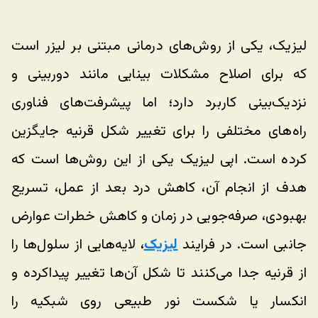
لیزیک، یکی از روش‌های درمانی مبتنی بر لیزر است 
که برای اصلاح مشکلات بینایی مانند دوربینی و 
نزدیک‌بینی کاربرد دارد؛ اما پیشرفت‌های فناوری 
راه‌های مختلفی را برای تغییر شکل قرنیه جایگزین 
کرده است. اپی لیزیک یکی از این روش‌ها است که 
هدف از انجام آن، کاهش درد بعد از عمل، تسریع 
بهبودی، صرفه‌جویی در زمان و کاهش خطرات عوارض 
جانبی است. در فرایند 
لیزیک
، لایه‌هایی از سلول‌ها را 
از قرنیه جدا می‌کنند تا شکل آن‌ها تغییر پیداکرده و 
انکسار یا شکست نور طبیعی روی شبکیه را 