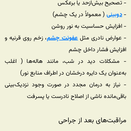
- تصحیح بیش‌ازحد یا برعکس
- 
دوبینی
 ( معمولاً در یک چشم)
- افزایش حساسیت به نور روشن
- عوارض نادری مثل 
عفونت چشم
، زخم روی قرنیه و 
افزایش فشار داخل چشم
- مشکلات دید در شب، مانند هاله‌ها ( اغلب 
به‌عنوان یک دایره درخشان در اطراف منابع نور) 
- نیاز به درمان مجدد در صورت وجود نزدیک‌بینی 
باقی‌مانده ناشی از اصلاح نادرست یا پسرفت
مراقبت‌های بعد از جراحی 