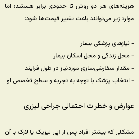
هزینه‌های هر دو روش تا حدودی برابر هستند؛ اما 
موارد زیر می‌توانند باعث تغییر قیمت‌ها شود:
- نیازهای پزشکی بیمار
- محل زندگی و محل اسکان بیمار
- مقدار سفارشی‌سازی موردنیاز در طول فرایند
- انتخاب پزشک با توجه به تجربه و سطح تخصص او 
عوارض و خطرات احتمالی جراحی لیزری
مشکلی که بیشتر افراد پس از اپی لیزیک یا لازک با آن 