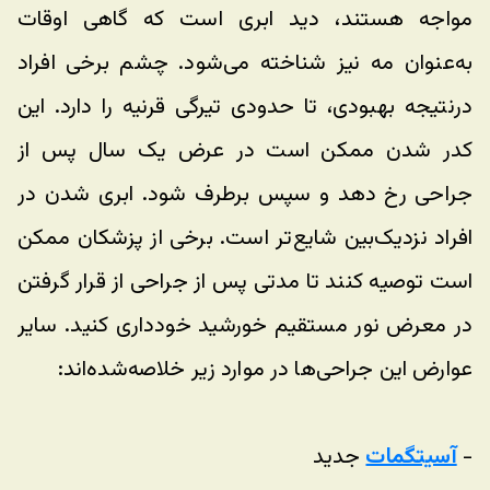
مواجه هستند، دید ابری است که گاهی اوقات 
به‌عنوان مه نیز شناخته می‌شود. چشم برخی افراد 
درنتیجه بهبودی، تا حدودی تیرگی قرنیه را دارد. این 
کدر شدن ممکن است در عرض یک سال پس از 
جراحی رخ دهد و سپس برطرف شود. ابری شدن در 
افراد نزدیک‌بین شایع‌تر است. برخی از پزشکان ممکن 
است توصیه کنند تا مدتی پس از جراحی از قرار گرفتن 
در معرض نور مستقیم خورشید خودداری کنید. سایر 
عوارض این جراحی‌ها در موارد زیر خلاصه‌شده‌اند:
- 
آسیتگمات
 جدید