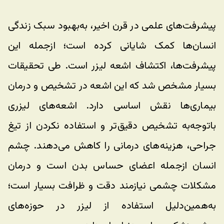
پیشرفت‌های علمی در قرن اخیر، به‌بهبود سبک زندگی 
انسان‌ها کمک شایانی کرده است؛ ازجمله این 
پیشرفت‌ها، اکتشاف اشعه لیزر است. طی تحقیقات 
بسیار مشخص شد که این اشعه در تشخیص و درمان 
بیماری‌ها نقش اساسی دارد. اشعه‌های لیزری 
با‌توجه‌به تشخیص دقیق‌تر و استفاده نکردن از تیغ 
جراحی، هزینه‌های درمانی را کاهش می‌دهند. چشم 
انسان ازجمله اعضای حساس بدن است و درمان 
مشکلات چشمی نیازمند دقت و ظرافت بسیار است؛ 
به‌همین‌دلیل استفاده از لیزر در حوزه‌های 