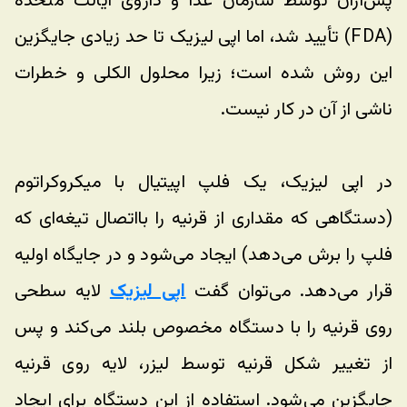
پس‌ازآن توسط سازمان غذا و داروی ایالت متحده 
(
FDA
) تأیید شد، اما اپی لیزیک تا حد زیادی جایگزین 
این روش شده است؛ زیرا محلول الکلی و خطرات 
ناشی از آن در کار نیست. 
در اپی لیزیک، یک فلپ اپیتیال با میکروکراتوم 
(دستگاهی که مقداری از قرنیه را بااتصال تیغه‌ای که 
فلپ را برش می‌دهد) ایجاد می‌شود و در جایگاه اولیه 
قرار می‌دهد. می‌توان گفت 
اپی لیزیک
 لایه سطحی 
روی قرنیه را با دستگاه مخصوص بلند می‌کند و پس 
از تغییر شکل قرنیه توسط لیزر، لایه روی قرنیه 
جایگزین می‌شود. استفاده از این دستگاه برای ایجاد 