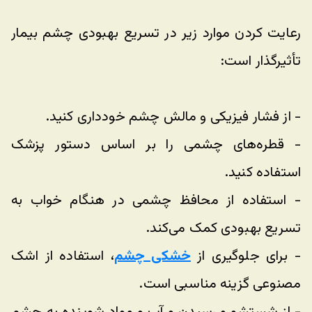
رعایت کردن موارد زیر در تسریع بهبودی چشم بیمار 
تأثیرگذار است:
- از فشار فیزیکی و مالش چشم خودداری کنید.
- قطره‌های چشمی را بر اساس دستور پزشک 
استفاده کنید.
- استفاده از محافظ چشمی در هنگام خواب به 
تسریع بهبودی کمک می‌کند.
- برای جلوگیری از 
خشکی چشم
، استفاده از اشک 
مصنوعی گزینه مناسبی است.