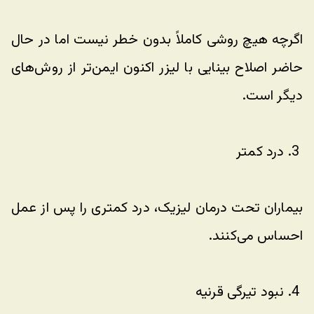
اگرچه هیچ روشی کاملاً بدون خطر نیست اما در حال 
حاضر اصلاح بینایی با لیزر اکنون ایمن‌تر از روش‌های 
دیگر است.
 3. درد کمتر
بیماران تحت درمان لیزیک، درد کمتری را پس از عمل 
احساس می‌کنند.
 4. نبود تیرگی قرنیه