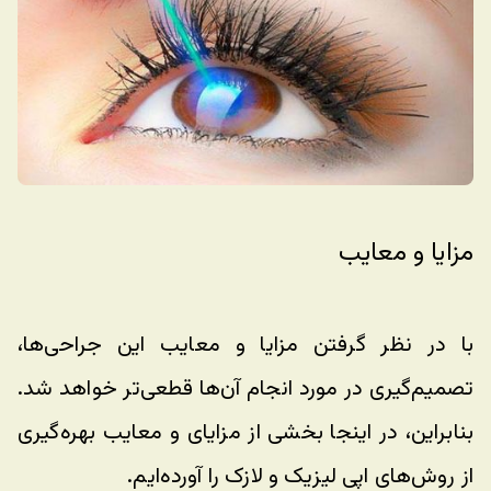
مزایا و معایب 
با در نظر گرفتن مزایا و معایب این جراحی‌ها، 
تصمیم‌گیری در مورد انجام آن‌ها قطعی‌تر خواهد شد. 
بنابراین، در اینجا بخشی از مزایای و معایب بهره‌گیری 
از روش‌های اپی لیزیک و لازک را آورده‌ایم.