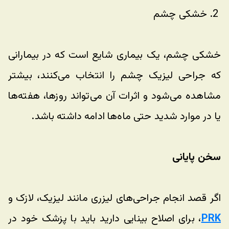
 2. خشکی چشم
خشکی چشم، یک بیماری شایع است که در بیمارانی 
که جراحی لیزیک چشم را انتخاب می‌کنند، بیشتر 
مشاهده می‌شود و اثرات آن می‌تواند روزها، هفته‌ها 
یا در موارد شدید حتی ماه‌ها ادامه داشته باشد.
سخن پایانی
اگر قصد انجام جراحی‌های لیزری مانند لیزیک، لازک و 
PRK
، برای اصلاح بینایی دارید باید با پزشک خود در 