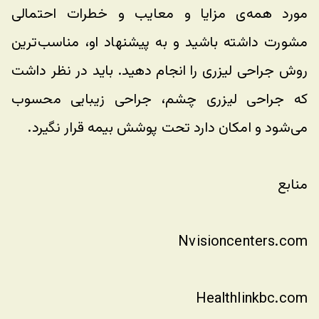
مورد همه‌ی مزایا و معایب و خطرات احتمالی 
مشورت داشته باشید و به پیشنهاد او، مناسب‌ترین 
روش جراحی لیزری را انجام دهید. باید در نظر داشت 
که جراحی لیزری چشم، جراحی زیبایی محسوب 
می‌شود و امکان دارد تحت پوشش بیمه قرار نگیرد.
منابع
Nvisioncenters.com
Healthlinkbc.com