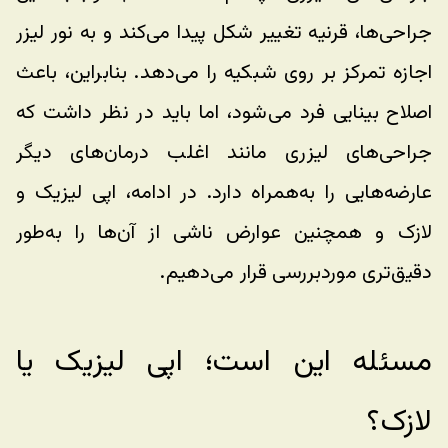
جراحی‌ها، قرنیه تغییر شکل پیدا می‌کند و به نور لیزر 
اجازه تمرکز بر روی شبکیه را می‌دهد. بنابراین، باعث 
اصلاح بینایی فرد می‌شود، اما باید در نظر داشت که 
جراحی‌های لیزری مانند اغلب درمان‌های دیگر 
عارضه‌هایی را به‌همراه دارد. در ادامه، اپی لیزیک و 
لازک و همچنین عوارض ناشی از آن‌ها را به‌طور 
دقیق‌تری موردبررسی قرار می‌دهیم.
مسئله این است؛ اپی لیزیک یا 
لازک؟