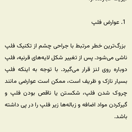
 1. عوارض فلپ
 بزرگ‌ترین خطر مرتبط با جراحی چشم از تکنیک فلپ 
ناشی می‌شود. پس از تغییر شکل لایه‌های قرنیه، فلپ 
دوباره روی لنز قرار می‌گیرد. با توجه به اینکه فلپ 
بسیار نازک و ظریف است، ممکن است عوارضی مانند 
چروک شدن فلپ، شکستن یا ناقص بودن فلپ و 
گیرکردن مواد اضافه و زباله‌ها زیر فلپ را در پی داشته 
باشد.