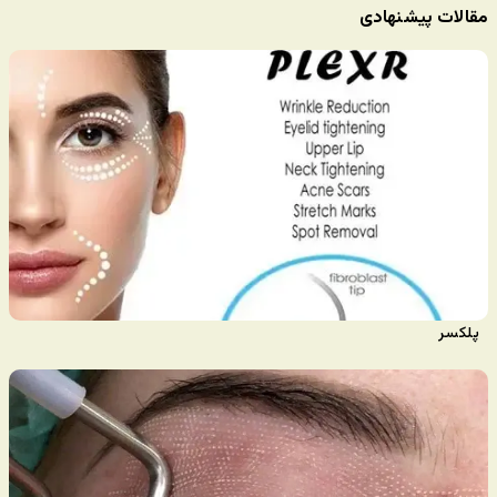
مقالات پیشنهادی
پلکسر