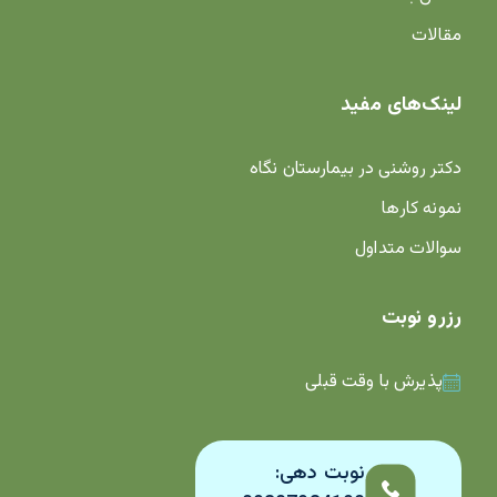
مقالات
لینک‌های مفید
دکتر روشنی در بیمارستان نگاه
نمونه کارها
سوالات متداول
رزرو نوبت
پذیرش با وقت قبلی
نوبت دهی: