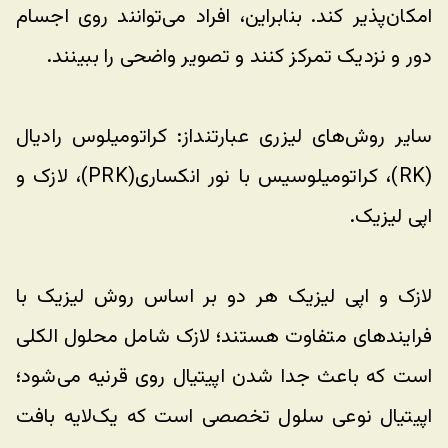
امکان‌پذیر کند. بنابراین، افراد می‌توانند روی اجسام 
دور و نزدیک تمرکز کنند و تصویر واضحی را ببینند. 
سایر روش‌های لیزری عبارتنداز: کراتومیلوس رادیال 
(RK)، کراتومیلوسیس با نور انکساری(PRK)، لازک و 
اپی لیزیک.
لازک و اپی لیزیک هر دو بر اساس روش لیزیک با 
فرایندهای متفاوت هستند؛ لازک شامل محلول الکلی 
است که باعث جدا شدن اپیتیال روی قرنیه می‌شود؛ 
اپیتیال نوعی سلول تخصصی است که یک‌لایه بافت 