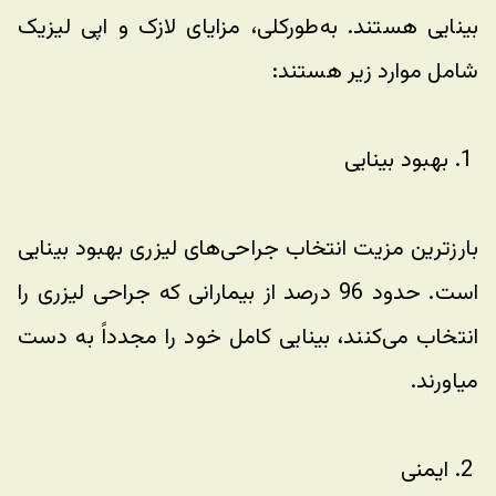
بینایی هستند. به‌طورکلی، مزایای لازک و اپی لیزیک 
شامل موارد زیر هستند:
 1. بهبود بینایی
بارزترین مزیت انتخاب جراحی‌های لیزری بهبود بینایی 
است. حدود 96 درصد از بیمارانی که جراحی لیزری را 
انتخاب می‌کنند، بینایی کامل خود را مجدداً به دست 
میاورند.
 2. ایمنی