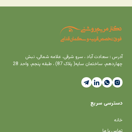
آدرس : سعادت آباد ، سرو شرقی، علامه شمالی، نبش
چهاردهم، ساختمان سایه( پلاک 87) ، طبقه پنجم، واحد 28
دسترسی سریع
خانه
تماس با ما