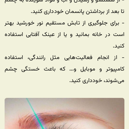
- از شستشو و رسیدن و آب و مواد شوینده به چشم 
تا بعد از برداشتن پانسمان خودداری کنید.
- برای جلوگیری از تابش مستقیم نور خورشید بهتر 
است در خانه بمانید و یا از عینک آفتابی استفاده 
کنید.
- از انجام فعالیت‌هایی مثل رانندگی، استفاده 
کامپیوتر و موبایل و... که باعث خستگی چشم 
می‌شوند، خودداری کنید.