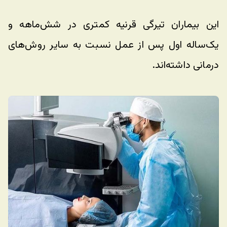
این بیماران تیرگی قرنیه کمتری در شش‌ماهه و 
یک‌ساله اول پس از عمل نسبت به سایر روش‌های 
درمانی داشته‌اند.