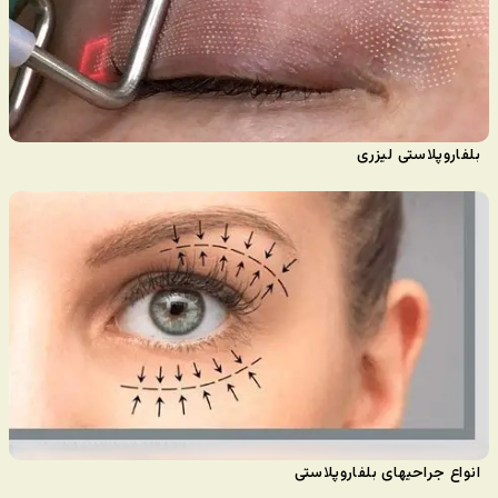
بلفاروپلاستی لیزری
انواع جراحیهای بلفاروپلاستی