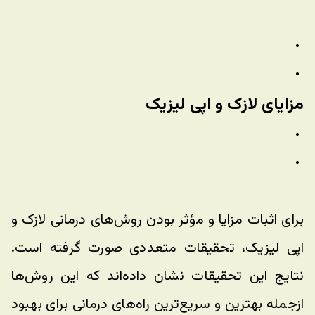
مزایای لازک و اپی لیزیک
برای اثبات مزایا و مؤثر بودن روش‌های درمانی لازک و 
اپی لیزیک، تحقیقات متعددی صورت گرفته است. 
نتایج این تحقیقات نشان داده‌اند که این روش‌ها 
ازجمله بهترین و سریع‌ترین راه‌های درمانی برای بهبود 