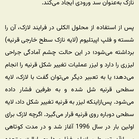
نازک به‌عنوان سد ورودی ایجاد می‌کند.
پس از استفاده از محلول الکلی در فرایند لازک، آن را 
شسته و فلپ اپیتلیوم (لایه نازک سطح خارجی قرنیه) 
برداشته می‌شود؛ در این حالت چشم آمادگی جراحی 
لیزری را دارد و لیزر عملیات تغییر شکل قرنیه را انجام 
می‌دهد؛ یا به تعبیر دیگر می‌توان گفت با لازک، لایه 
سطحی قرنیه شل شده و به طرفین فشار داده 
می‌شود. پس‌ازاینکه لیزر به قرنیه تغییر شکل داد، لایه 
سطحی دوباره روی قرنیه قرار می‌گیرد. اگرچه لازک برای 
اولین بار در سال 1996 آغاز شد و در مدت کوتاهی 