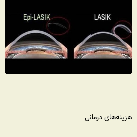
هزینه‌های درمانی