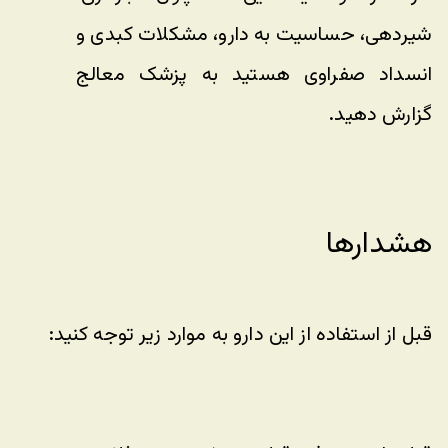
شیردهی، حساسیت به دارو، مشکلات کبدی و 
انسداد صفراوی هستید به پزشک معالج 
گزارش دهید.
هشدارها
قبل از استفاده از این دارو به موارد زیر توجه کنید: