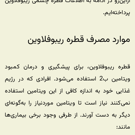
ازاین‌رو در ادامه به اطلاعات قطره چشمی ریبوفلاوین 
پرداخته‌ایم.
موارد مصرف قطره ریبوفلاوین
قطره ریبوفلاوین، برای پیشگیری و درمان کمبود 
ویتامین ب2 استفاده می‌شود. افرادی که در رژیم 
غذایی خود به اندازه کافی از این ویتامین استفاده 
نمی‌کنند نیاز است تا ویتامین موردنیاز را به‌گونه‌ای 
دیگر به دست آورند. از طرفی وجود برخی بیماری‌ها 
مانند: