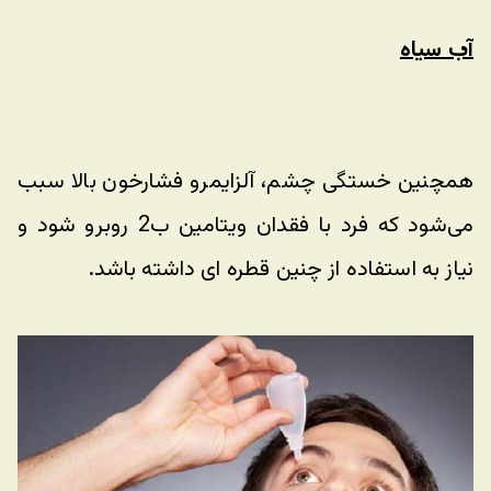
آب سیاه
همچنین خستگی چشم، آلزایمرو فشارخون بالا سبب 
می‌شود که فرد با فقدان ویتامین ب2 روبرو شود و 
نیاز به استفاده از چنین قطره ای داشته باشد. 