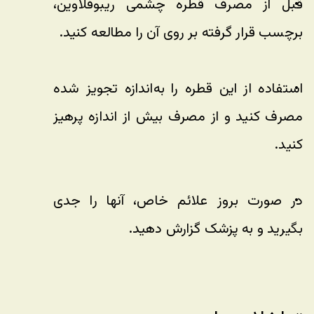
قبل از مصرف قطره چشمی ریبوفلاوین، 
برچسب قرار گرفته بر روی آن را مطالعه کنید. 
استفاده از این قطره را به‌اندازه تجویز شده 
مصرف کنید و از مصرف بیش از اندازه پرهیز 
کنید.
در صورت بروز علائم خاص، آنها را جدی 
بگیرید و به پزشک گزارش دهید.