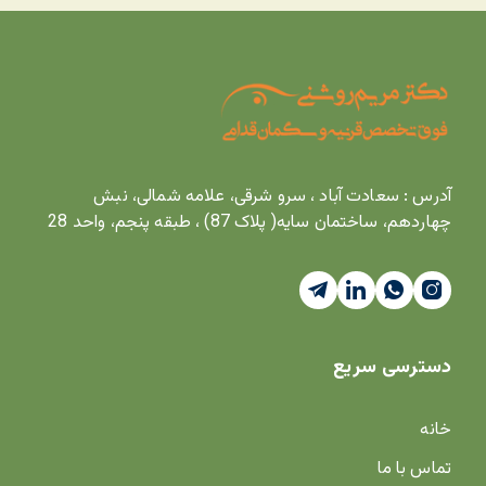
آدرس : سعادت آباد ، سرو شرقی، علامه شمالی، نبش
چهاردهم، ساختمان سایه( پلاک 87) ، طبقه پنجم، واحد 28
دسترسی سریع
خانه
تماس با ما