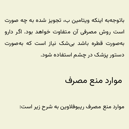
باتوجه‌به اینکه ویتامین ب، تجویز شده به چه صورت 
است روش مصرفی آن متفاوت خواهد بود. اگر دارو 
به‌صورت قطره باشد بی‌شک نیاز است که به‌صورت 
دستور پزشک در چشم استفاده شود.
 موارد منع مصرف 
موارد منع مصرف ریبوفلاوین به شرح زیر است: