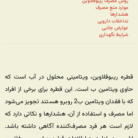
روش مصرف ریبوفلاوین
موارد منع مصرف
هشدارها
تداخلات دارویی
عوارض جانبی
شرایط نگهداری
قطره ریبوفلاوین، ویتامینی محلول در آب است که 
حاوی ویتامین ب است. این قطره برای برخی از افراد 
که با فقدان ویتامین ب2 روبرو هستند تجویز می‌شود 
اما مصرف و استفاده از آن، هشدارها و نکاتی دارد که 
لازم است هر فرد مصرف‌کننده آگاهی داشته باشد. 