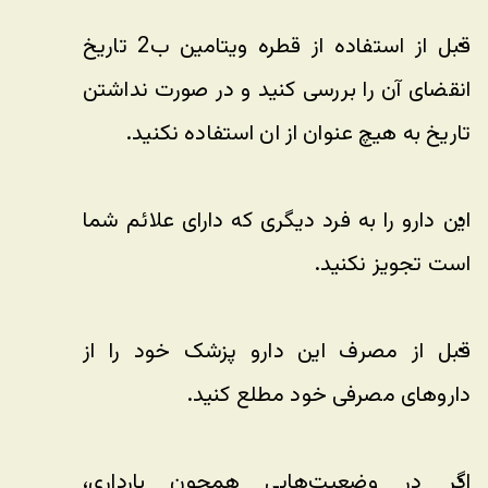
قبل از استفاده از قطره ویتامین ب2 تاریخ 
انقضای آن را بررسی کنید و در صورت نداشتن 
تاریخ به هیچ عنوان از ان استفاده نکنید. 
این دارو را به فرد دیگری که دارای علائم شما 
است تجویز نکنید.
قبل از مصرف این دارو پزشک خود را از 
داروهای مصرفی خود مطلع کنید. 
اگر در وضعیت‌هایی همچون بارداری، 