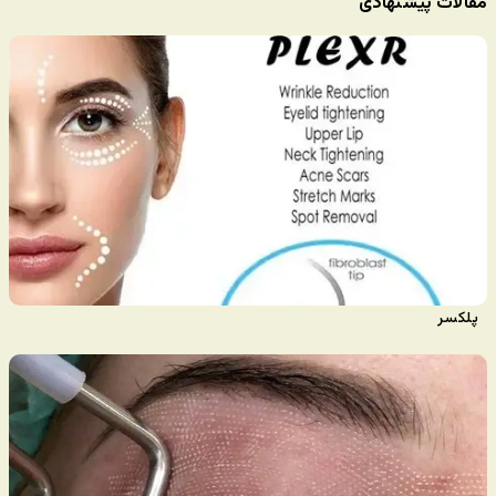
مقالات پیشنهادی
پلکسر