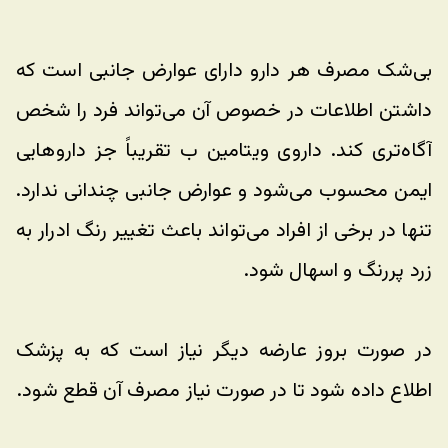
بی‌شک مصرف هر دارو دارای عوارض جانبی است که 
داشتن اطلاعات در خصوص آن می‌تواند فرد را شخص 
آگاه‌تری کند. داروی ویتامین ب تقریباً جز داروهایی 
ایمن محسوب می‌شود و عوارض جانبی چندانی ندارد. 
تنها در برخی از افراد می‌تواند باعث تغییر رنگ ادرار به 
زرد پررنگ و اسهال شود. 
در صورت بروز عارضه دیگر نیاز است که به پزشک 
اطلاع داده شود تا در صورت نیاز مصرف آن قطع شود.