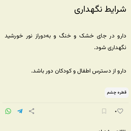
شرایط نگهداری 
دارو در جای خشک و خنگ و به‌دوراز نور خورشید 
نگهداری شود. 
دارو از دسترس اطفال و کودکان دور باشد.
قطره چشم
۰