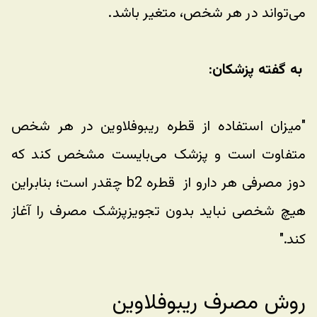
می‌تواند در هر شخص، متغیر باشد.
 به گفته پزشکان:
"میزان استفاده از قطره ریبوفلاوین در هر شخص 
متفاوت است و پزشک می‌بایست مشخص کند که 
دوز مصرفی هر دارو از  قطره b2 چقدر است؛ بنابراین 
هیچ شخصی نباید بدون تجویزپزشک مصرف را آغاز 
کند." 
روش مصرف ریبوفلاوین