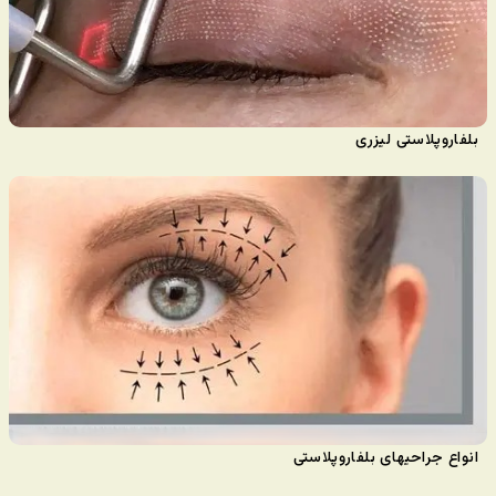
بلفاروپلاستی لیزری
انواع جراحیهای بلفاروپلاستی