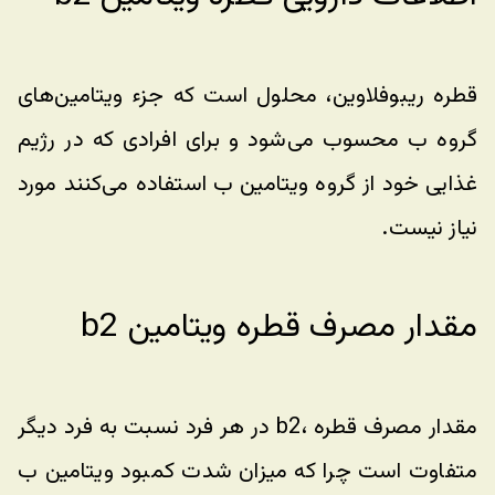
قطره ریبوفلاوین، محلول است که جزء ویتامین‌های 
گروه ب محسوب می‌شود و برای افرادی که در رژیم 
غذایی خود از گروه ویتامین ب استفاده می‌کنند مورد 
نیاز نیست. 
مقدار مصرف قطره ویتامین b2
مقدار مصرف قطره ،b2 در هر فرد نسبت به فرد دیگر 
متفاوت است چرا که میزان شدت کمبود ویتامین ب 