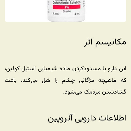
مکانیسم اثر
این دارو با مسدودکردن ماده شیمیایی استیل کولین، 
که ماهیچه مژگانی چشم را شل می‌کند، باعث 
گشادشدن مردمک می‌شود.
اطلاعات دارویی آتروپین