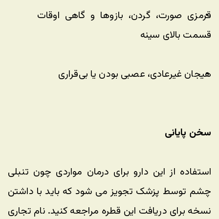
قرمزی صورت، گردن، بازوها و گاهی اوقات 
قسمت بالای سینه
هیجان غیرعادی، عصبی بودن یا بی‌قراری
سخن پایانی
استفاده از این دارو برای درمان مواردی چون تنبلی 
چشم توسط پزشک تجویز می شود که باید با داشتن 
نسخه برای دریافت این قطره مراجعه کنید. نام تجاری 