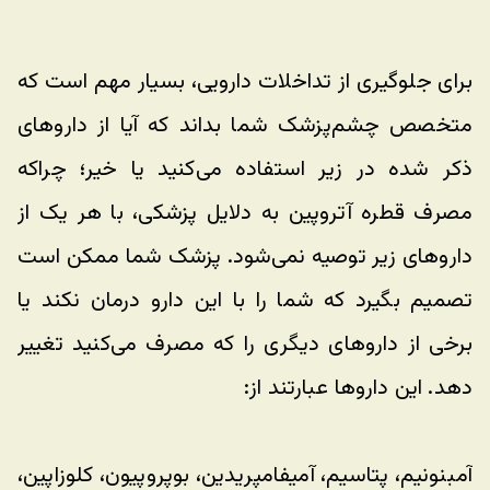
برای جلوگیری از تداخلات دارویی، بسیار مهم است که 
متخصص چشم‌پزشک شما بداند که آیا از داروهای 
ذکر شده در زیر استفاده می‌کنید یا خیر؛ چراکه 
مصرف قطره آتروپین به دلایل پزشکی، با هر یک از 
داروهای زیر توصیه نمی‌شود. پزشک شما ممکن است 
تصمیم بگیرد که شما را با این دارو درمان نکند یا 
برخی از داروهای دیگری را که مصرف می‌کنید تغییر 
دهد. این دارو‌ها عبارتند از:
آمبنونیم، پتاسیم، آمیفامپریدین، بوپروپیون، کلوزاپین، 