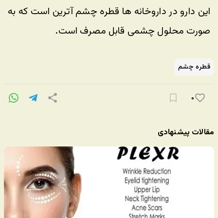
این دارو در داروخانه ها قطره چشم آترین است که به 
صورت محلول چشمی قابل مصرف است. 
قطره چشم
۰
مقالات پیشنهادی