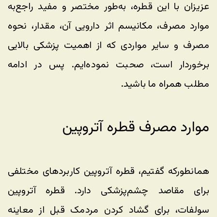
عزیزان با این قطره، به‌طور مختصر و مفید راجع‌به 
موارد مصرف، مکانیسم اثر دارویی آن، مقدار، نحوه 
مصرف و سایر مواردی که از اهمیت پزشکی بالایی 
برخوردار است، صحبت نموده‌ایم. پس در ادامه 
مطلب همراه ما باشید.
موارد مصرف قطره آتروپین
همانطورکه گفتیم، قطره آتروپین کاربرد‌های مختلفی 
برای مقاصد چشم‌پزشکی دارد. قطره آتروپین 
سولفات، برای گشاد کردن مردمک قبل از معاینه 