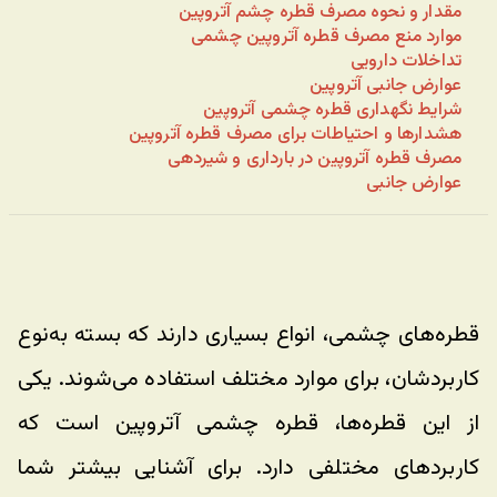
مقدار و نحوه مصرف قطره چشم آتروپین
موارد منع مصرف قطره آتروپین چشمی
تداخلات دارویی
عوارض جانبی آتروپین
شرایط نگهداری قطره چشمی آتروپین
هشدارها و احتیاطات برای مصرف قطره آتروپین
مصرف قطره آتروپین در بارداری و شیردهی
عوارض جانبی
قطره‌های چشمی، انواع بسیاری دارند که بسته به‌نوع 
کاربرد‌شان، برای موارد مختلف استفاده می‌شوند. یکی 
از این قطره‌ها، قطره چشمی آتروپین است که 
کاربرد‌های مختلفی دارد. برای آشنایی بیشتر شما 