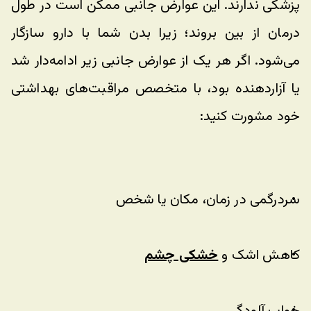
پزشکی ندارند. این عوارض جانبی ممکن است در طول 
درمان از بین بروند؛ زیرا بدن شما با دارو سازگار 
می‌شود. اگر هر یک از عوارض جانبی زیر ادامه‌دار شد 
یا آزاردهنده بود، با متخصص مراقبت‌های بهداشتی 
خود مشورت کنید:
سردرگمی در زمان، مکان یا شخص
کاهش اشک و 
خشکی چشم