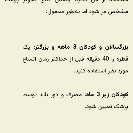
مشخص می‌شود اما به‌طور معمول:
بزرگسالان و کودکان 3 ماهه و بزرگتر:
 یک 
قطره را 40 دقیقه قبل از حداکثر زمان اتساع 
مورد نظر استفاده کنید.
کودکان زیر 3 ماه:
 مصرف و دوز باید توسط 
پزشک تعیین شود.