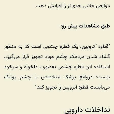
عوارض جانبی جدی‌تر را افزایش دهد.
طبق مشاهدات پیش رو: 
"قطره آتروپین، یک قطره چشمی است که به منظور 
گشاد شدن مردمک چشم مورد تجویز قرار می‌گیرد. 
استفاده این قطره چشمی به‌صورت دلخواه و سرخود 
نیست؛ درواقع پزشک متخصص یا چشم پزشک 
می‌بایست قطره آتروپین را تجویز کند."
تداخلات دارویی