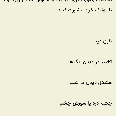
با پزشک خود مشورت کنید:
تاری دید
تغییر در دیدن رنگ‌ها
مشکل دیدن در شب
چشم درد یا 
سوزش چشم