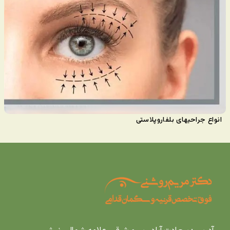
انواع جراحیهای بلفاروپلاستی