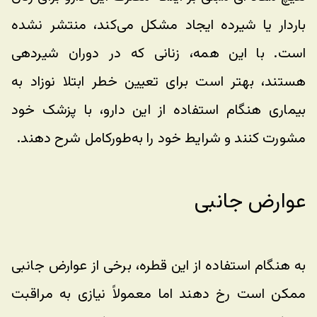
باردار یا شیرده ایجاد مشکل می‌کند، منتشر نشده 
است. با این همه، زنانی که در دوران شیردهی 
هستند، بهتر است برای تعیین خطر ابتلا نوزاد به 
بیماری هنگام استفاده از این دارو، با پزشک خود 
مشورت کنند و شرایط خود را به‌طورکامل شرح دهند.
عوارض جانبی
به هنگام استفاده از این قطره، برخی از عوارض جانبی 
ممکن است رخ دهند اما معمولاً نیازی به مراقبت 