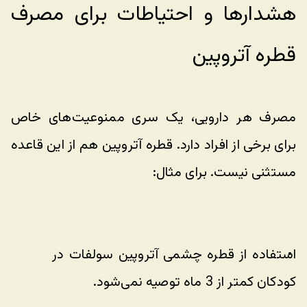
هشدارها و احتیاطات برای مصرف 
قطره آتروپین
مصرف هر دارویی، یک سری ممنوعیت‌های خاص 
برای برخی از افراد دارد. قطره آتروپین هم از این قاعده 
مستثنی نیست. برای مثال:
استفاده از قطره چشمی آتروپین سولفات در 
کودکان کمتر از 3 ماه توصیه نمی‌شود.