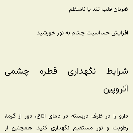
ضربان قلب تند یا نامنظم
افزایش حساسیت چشم به نور خورشید
شرایط نگهداری قطره چشمی 
آتروپین
دارو را در ظرف دربسته در دمای اتاق، دور از گرما، 
رطوبت و نور مستقیم نگهداری کنید. همچنین از 