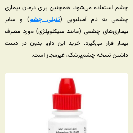
چشم استفاده می‌شود. همچنین برای درمان بیماری 
چشمی به نام آمبلیوپی (
تنبلی چشم
) و سایر 
بیماری‌های چشمی (مانند سیکلوپلژی) مورد مصرف 
بیمار قرار می‌گیرد. خرید این دارو بدون در دست 
داشتن نسخه چشم‌پزشک، غیرمجاز است.