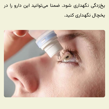
یخ‌زدگی نگهداری شود. ضمنا می‌توانید این دارو را در 
یخچال نگهداری کنید.