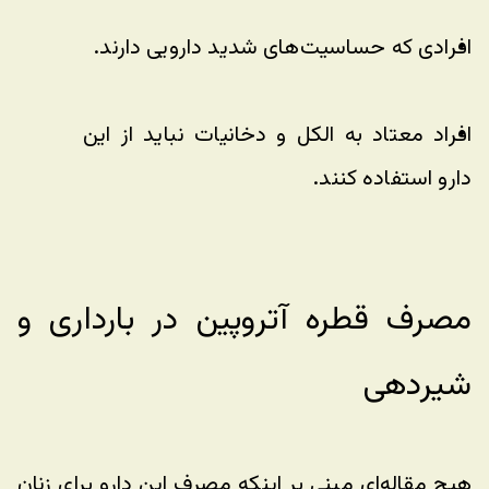
افرادی که حساسیت‌های شدید دارویی دارند.
افراد معتاد به الکل و دخانیات نباید از این 
دارو استفاده کنند.
مصرف قطره آتروپین در بارداری و 
شیردهی
هیچ مقاله‌ای مبنی بر اینکه مصرف این دارو برای زنان 