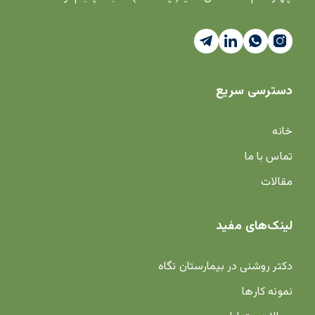
دسترسی سریع
خانه
تماس با ما
مقالات
لینک‌های مفید
دکتر روشنی در بیمارستان نگاه
نمونه کارها