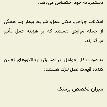
دستمزد به خود اختصاص می‌دهد. 
امکانات جراحی، مکان عمل، شرایط بیمار و... همگی 
از جمله مواردی هستند که بر هزینه عمل تأثیر 
می‌گذارند. 
به صورت کلی عوامل زیر اصلی‌ترین فاکتورهای تعیین 
کننده قیمت عمل لازک هستند: 
میزان تخصص پزشک