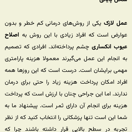
عمل لازک
 یکی از روش‌های درمانی کم خطر و بدون 
عوارض است که افراد زیادی با این روش به 
اصلاح 
عیوب انکساری
 چشم پرداخته‌اند. افرادی که تصمیم 
به انجام این عمل می‌گیرند معمولا هزینه پارامتری 
مهمی برایشان است. درست است که این روزها همه 
افراد امکان پرداخت هزینه زیاد را حتی برای درمان 
ندارند. اما این جراحی چنان با ارزش است که پرداخت 
هزینه برای انجام آن دارای ثمر است. پیشنهاد ما به 
شما این است تنها پزشکانی را انتخاب کنید که از نظر 
تجربه در سطح بالایی قرار داشته باشند چرا که 