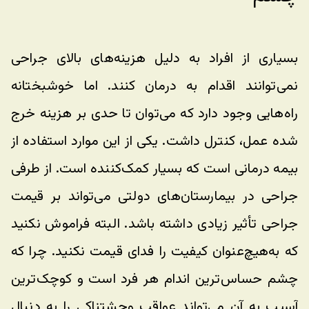
بسیاری از افراد به دلیل هزینه‌های بالای جراحی 
نمی‌توانند اقدام به درمان کنند. اما خوشبختانه 
راه‌هایی وجود دارد که می‌توان تا حدی بر هزینه خرج 
شده عمل، کنترل داشت. یکی از این موارد استفاده از 
بیمه درمانی است که بسیار کمک‌کننده است. از طرفی 
جراحی در بیمارستان‌های دولتی می‌تواند بر قیمت 
جراحی تأثیر زیادی داشته باشد. البته فراموش نکنید 
که به‌هیچ‌عنوان کیفیت را فدای قیمت نکنید. چرا که 
چشم حساس‌ترین اندام هر فرد است و کوچک‌ترین 
آسیب به آن می‌تواند عواقب وحشتناکی را به دنبال 