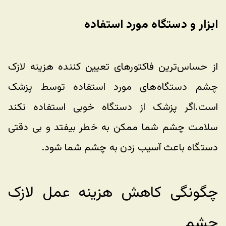
ابزار و دستگاه مورد استفاده
از حساس‌ترین فاکتورهای تعیین کننده هزینه لازک 
چشم دستگاه‌های مورد استفاده توسط پزشک 
است.اگر پزشک از دستگاه خوبی استفاده نکند 
سلامت چشم شما ممکن به خطر بیفتد و بی دقتی 
دستگاه باعث آسیب زدن به چشم شما شود. 
چگونگی کاهش هزینه عمل لازک 
چشم