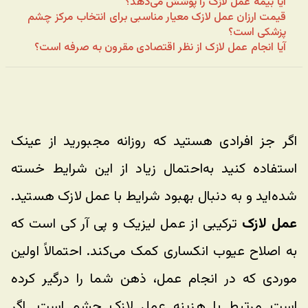
آیا بیمه عمل لازک را پوشش می‌دهد؟
قیمت ارزان عمل لازک معیار مناسبی برای انتخاب مرکز چشم
پزشکی است؟
آیا انجام عمل لازک از نظر اقتصادی مقرون به صرفه است؟
اگر جز افرادی هستید که روزانه مجبورید از عینک 
استفاده کنید به‌احتمال زیاد از این شرایط خسته 
شده‌اید و به دنبال بهبود شرایط با عمل لازک هستید. 
عمل لازک
 ترکیبی از عمل لیزیک و پی آر کی است که 
به اصلاح عیوب انکساری کمک می‌کند. احتمالاً اولین 
موردی که در انجام عمل، ذهن شما را درگیر کرده 
است مرتبط با هزینه عمل لازک چشم است. اگر 