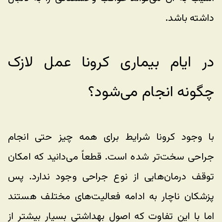
داشته باشد. 
در ایام بیماری کرونا عمل لازک 
چگونه انجام می‌شود؟
با وجود کرونا شرایط برای همه چیز حتی انجام 
جراحی سخت‌تر شده است. قطعاً می‌دانید که امکان 
توقف درمان‌هایی از نوع جراحی وجود ندارد. پس 
پزشکان ناچار به ادامه فعالیت‌های مختلف هستند 
اما با این تفاوت که اصول بهداشتی بسیار بیشتر از 