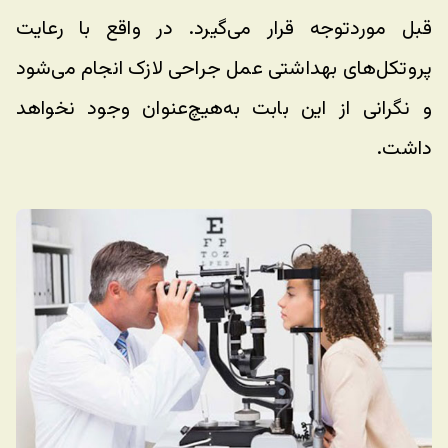
قبل موردتوجه قرار می‌گیرد. در واقع با رعایت 
پروتکل‌های بهداشتی عمل جراحی لازک انجام می‌شود 
و نگرانی از این بابت به‌هیچ‌عنوان وجود نخواهد 
داشت.