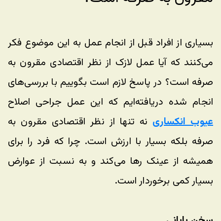
بسیاری از افراد قبل از انجام عمل به این موضوع فکر 
می‌کنند که آیا عمل لازک از نظر اقتصادی مقرون به 
صرفه است؟ در پاسخ لازم است بگوییم با بررسی‌های 
انجام شده دریافته‌ایم که این عمل جراحی اصلاح 
عیوب انکساری
 نه تنها از نظر اقتصادی مقرون به 
صرفه بلکه بسیار با ارزش است. چرا که فرد را برای 
همیشه از عینک رها می‌کند و به نسبت از عوارض 
بسیار کمی برخوردار است. 
سخن پایانی