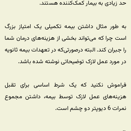
حد زیادی به بیمار کمک‌کننده هستند. 
به طور مثال داشتن بیمه تکمیلی یک امتیاز بزرگ 
است چرا که می‌تواند بخشی از هزینه‌های درمان شما 
را جبران کند. البته درصورتی‌که در تعهدات بیمه ثانویه 
در مورد عمل لازک توضیحاتی نوشته شده باشد.
فراموش نکنید که یک شرط اساسی برای تقبل 
هزینه‌های عمل لازک توسط بیمه، داشتن مجموع 
نمرات 6 دیوپتر دو چشم است. 