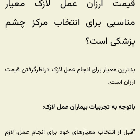
قیمت ارزان عمل لازک معیار 
مناسبی برای انتخاب مرکز چشم 
پزشکی است؟
بدترین معیار برای انجام عمل لازک درنظرگرفتن قیمت 
ارزان است. 
باتوجه به تجربیات بیماران عمل لازک:
"قبل از انتخاب معیارهای خود برای انجام عمل، لازم 