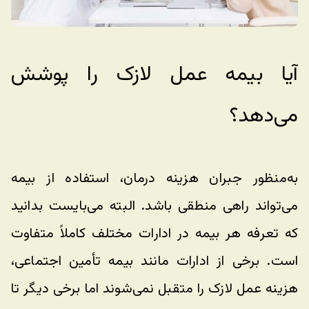
آیا بیمه عمل لازک را پوشش 
می‌دهد؟
به‌منظور جبران هزینه درمان، استفاده از بیمه 
می‌تواند راهی منطقی باشد. البته می‌بایست بدانید 
که تعرفه هر بیمه در ادارات مختلف کاملاً متفاوت 
است. برخی از ادارات مانند بیمه تأمین اجتماعی، 
هزینه عمل لازک را متقبل نمی‌شوند اما برخی دیگر تا 