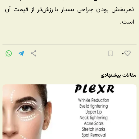
ثمربخش بودن جراحی بسیار باارزش‌تر از قیمت آن 
است. 
۰
مقالات پیشنهادی