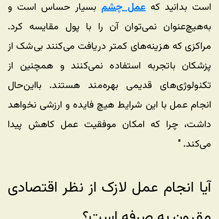
است بدانید که 
عمل چشم
 بسیار حساس است و 
به‌هیچ‌عنوان نمی‌توان آن را با پول مقایسه کرد. 
مراکزی که هزینه‌های کمتر دریافت می‌کنند بی‌شک از 
پزشکان باتجربه استفاده نمی‌کنند و همچنین از 
تکنولوژی‌های قدیمی بهره‌مند هستند. بااین‌حال 
انجام عمل با این شرایط هیچ فایده و ارزشی نخواهد 
داشت، چرا که امکان موفقیت عمل کاهش پیدا 
می‌کند. " 
آیا انجام عمل لازک از نظر اقتصادی 
مقرون به صرفه است؟