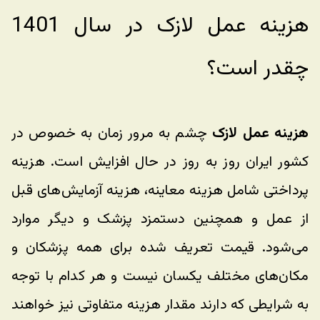
هزینه عمل لازک در سال 1401 
چقدر است؟
هزینه عمل لازک
 چشم به مرور زمان به خصوص در 
کشور ایران روز به روز در حال افزایش است. هزینه 
پرداختی شامل هزینه معاینه، هزینه آزمایش‌های قبل 
از عمل و همچنین دستمزد پزشک و دیگر موارد 
می‌شود. قیمت تعریف شده برای همه پزشکان و 
مکان‌های مختلف یکسان نیست و هر کدام با توجه 
به شرایطی که دارند مقدار هزینه متفاوتی نیز خواهند 