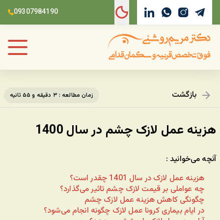
09307984190
بازگشت
زمان مطالعه : ۳ دقیقه و ۵۵ ثانیه
هزینه عمل لازک چشم در سال 1400
آنچه می‌خوانید :
هزینه عمل لازک در سال 1401 چقدر است؟
چه عواملی بر قیمت لازک چشم تاثیر می‌گذارد؟
چگونگی کاهش هزینه عمل لازک چشم
در ایام بیماری کرونا عمل لازک چگونه انجام می‌شود؟