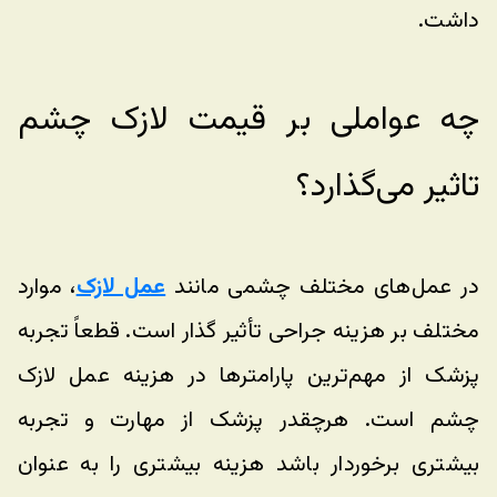
داشت. 
چه عواملی بر قیمت لازک چشم 
تاثیر می‌گذارد؟
در عمل‌های مختلف چشمی مانند 
عمل لازک
، موارد 
مختلف بر هزینه جراحی تأثیر گذار است. قطعاً تجربه 
پزشک از مهم‌ترین پارامترها در هزینه عمل لازک 
چشم است. هرچقدر پزشک از مهارت و تجربه 
بیشتری برخوردار باشد هزینه بیشتری را به عنوان 