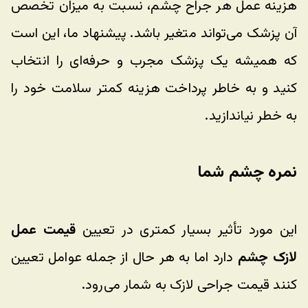
هزینه عمل هر جراح چشم، نسبت به میزان تخصص 
آن پزشک می‌تواند متغیر باشد. پیشنهاد ما، این است 
که همیشه یک پزشک مجرب و حرفه‌ای را انتخاب 
کنید و به خاطر پرداخت هزینه کمتر سلامت خود را 
به خطر نیاندازید.
نمره چشم شما
این مورد تأثیر بسیار کمتری در تعیین 
قیمت عمل 
لازک چشم
 دارد اما به هر حال از جمله عوامل تعیین 
کنند قیمت جراحی لازک به شمار می‌رود.