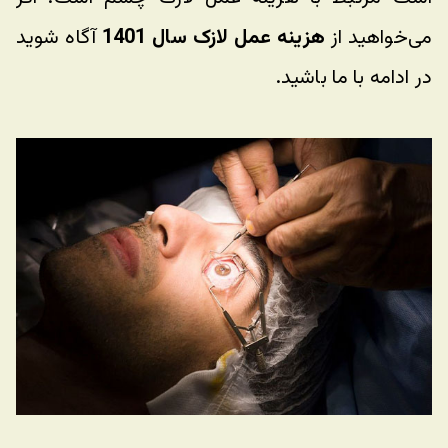
می‌خواهید از 
هزینه عمل لازک سال 1401
 آگاه شوید 
در ادامه با ما باشید. 