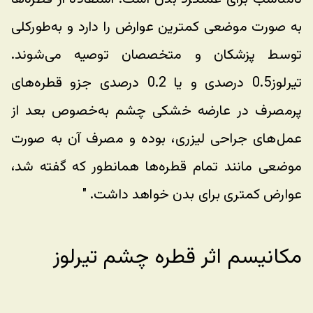
به صورت موضعی کمترین عوارض را دارد و به‌طورکلی 
توسط پزشکان و متخصصان توصیه می‌شوند. 
تیرلوز0.5 درصدی و یا 0.2 درصدی جزو قطره‌های 
پرمصرف در عارضه خشکی چشم به‌خصوص بعد از 
عمل‌های جراحی لیزری، بوده و مصرف آن به صورت 
موضعی مانند تمام قطره‌ها همانطور که گفته شد، 
عوارض کمتری برای بدن خواهد داشت. "
مکانیسم اثر قطره چشم تیرلوز