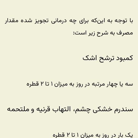
با توجه به این‌که برای چه درمانی تجویز شده مقدار 
مصرف به شرح زیر است:
کمبود ترشح اشک 
سه یا چهار مرتبه در روز به میزان ۱ تا ۲ قطره
سندرم خشکی چشم، التهاب قرنیه و ملتحمه 
یک بار در روز به میزان ۱ تا ۲ قطره