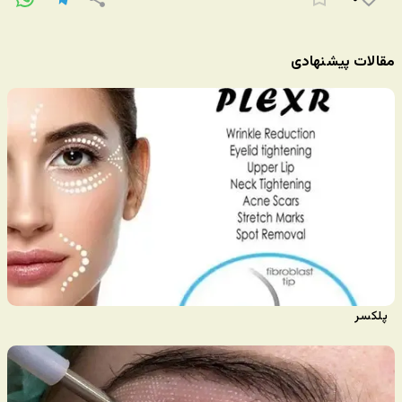
مقالات پیشنهادی
پلکسر