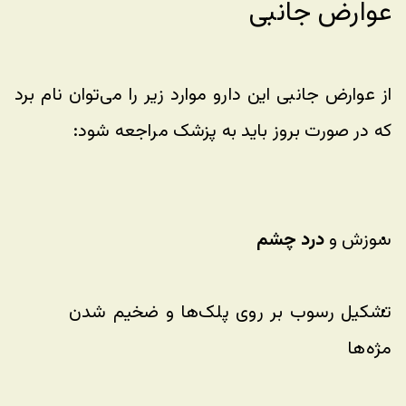
عوارض جانبی
از عوارض جانبی این دارو موارد زیر را می‌توان نام برد 
که در صورت بروز باید به پزشک مراجعه شود:
سوزش و 
درد چشم
تشکیل رسوب بر روی پلک‌ها و ضخیم شدن 
مژه‌ها 