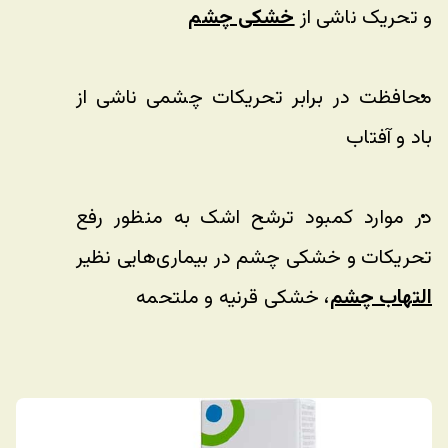
و تحریک ناشی از 
خشکی چشم
محافظت در برابر تحریکات چشمی ناشی از 
باد و آفتاب
در موارد کمبود ترشح اشک به منظور رفع 
تحریکات و خشکی چشم در بیماری‌هایی نظیر
التهاب چشم
، خشکی قرنیه و ملتحمه