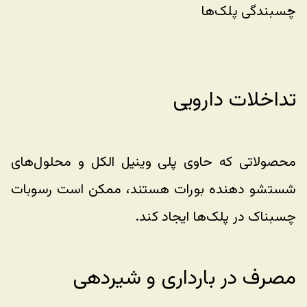
چسبندگی پلک‌ها
تداخلات دارویی
محصولاتی که حاوی پلی وینیل الکل و محلول‌های 
شستشو دهنده بورات هستند، ممکن است رسوبات 
چسبناک در پلک‌ها ایجاد کند.
مصرف در بارداری و شیردهی