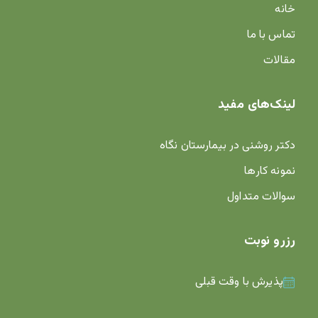
خانه
تماس با ما
مقالات
لینک‌های مفید
دکتر روشنی در بیمارستان نگاه
نمونه کارها
سوالات متداول
رزرو نوبت
پذیرش با وقت قبلی