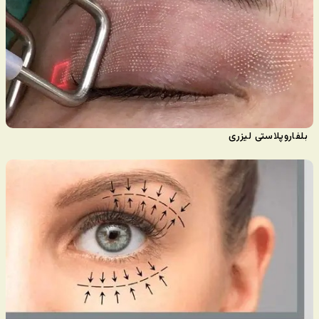
بلفاروپلاستی لیزری