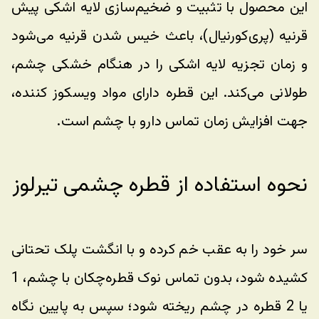
این محصول با تثبیت و ضخیم‌سازی لایه اشکی پیش 
قرنیه (پری‌کورنیال)، باعث خیس شدن قرنیه می‌شود 
و زمان تجزیه لایه اشکی را در هنگام خشکی چشم، 
طولانی می‌کند. این قطره دارای مواد ویسکوز کننده، 
جهت افزایش زمان تماس دارو با چشم است.
نحوه استفاده از قطره چشمی تیرلوز
سر خود را به عقب خم کرده و با انگشت پلک تحتانی 
کشیده شود، بدون تماس نوک قطره‌چکان با چشم، 1 
یا 2 قطره در چشم ریخته شود؛ سپس به پایین نگاه 