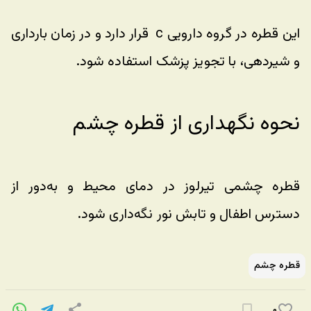
این قطره در گروه دارویی c  قرار دارد و در زمان بارداری 
و شیردهی، با تجویز پزشک استفاده شود.
نحوه نگهداری از قطره چشم
قطره چشمی تیرلوز در دمای محیط و به‌دور از 
دسترس اطفال و تابش نور نگه‌داری شود.
قطره چشم
۰