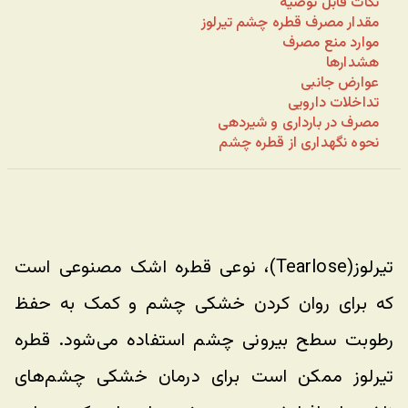
نکات قابل توصیه
مقدار مصرف قطره چشم تیرلوز
موارد منع مصرف
هشدارها
عوارض جانبی
تداخلات دارویی
مصرف در بارداری و شیردهی
نحوه نگهداری از قطره چشم
تیرلوز(Tearlose)، نوعی قطره اشک مصنوعی است 
که برای روان کردن خشکی چشم و کمک به حفظ 
رطوبت سطح بیرونی چشم استفاده می‌شود. قطره 
تیرلوز ممکن است برای درمان خشکی چشم‌های 