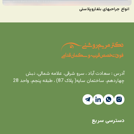
انواع جراحیهای بلفاروپلاستی
آدرس : سعادت آباد ، سرو شرقی، علامه شمالی، نبش
چهاردهم، ساختمان سایه( پلاک 87) ، طبقه پنجم، واحد 28
دسترسی سریع