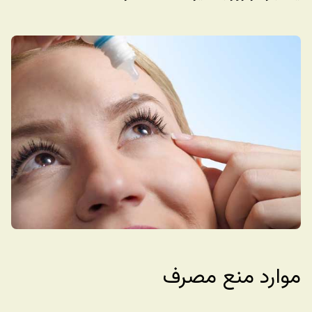
موارد منع مصرف 