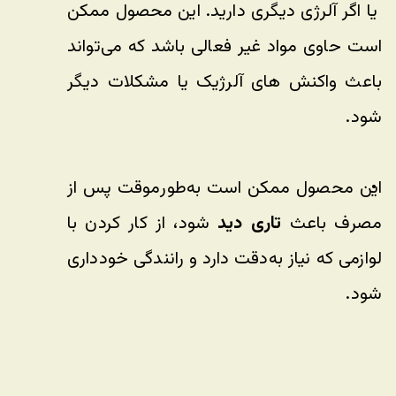
 یا اگر آلرژی دیگری دارید. این محصول ممکن 
است حاوی مواد غیر فعالی باشد که می‌تواند 
باعث واکنش های آلرژیک یا مشکلات دیگر 
شود.
این محصول ممکن است به‌طور‌موقت پس از 
مصرف باعث 
تاری دید
 شود، از کار کردن با 
لوازمی که نیاز به‌دقت دارد و رانندگی خودداری 
شود.