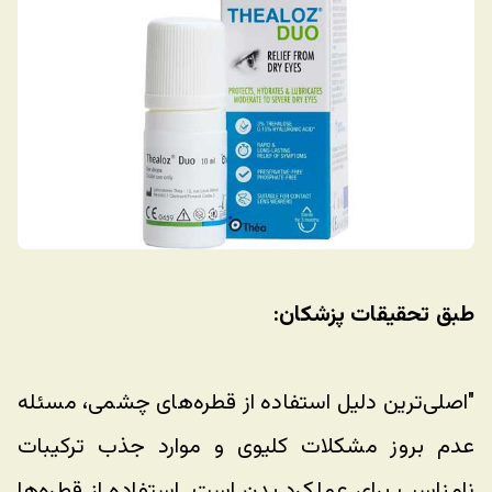
طبق تحقیقات پزشکان:
"اصلی‌ترین دلیل استفاده از قطره‌های چشمی، مسئله 
عدم بروز مشکلات کلیوی و موارد جذب ترکیبات 
نامناسب برای عملکرد بدن است. استفاده از قطره‌‌ها 