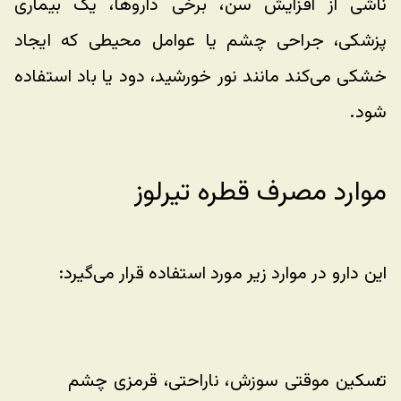
ناشی از افزایش سن، برخی داروها، یک بیماری 
پزشکی، جراحی چشم یا عوامل محیطی که ایجاد 
خشکی می‌کند مانند نور خورشید، دود یا باد استفاده 
شود.
موارد مصرف قطره تیرلوز
این دارو در موارد زیر مورد استفاده قرار می‌گیرد:
تسکین موقتی سوزش، ناراحتی، قرمزی چشم 