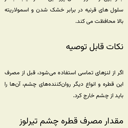
سلول های قرنیه در برابر خشک شدن و اسمولاریته 
بالا محافظت می کند.
نکات قابل توصیه
اگر از لنزهای تماسی استفاده می‌شود، قبل از مصرف 
این قطره و انواع دیگر روان‌کننده‌های چشم، آن‌ها را 
باید از چشم خارج کرد.
مقدار مصرف قطره چشم تیرلوز